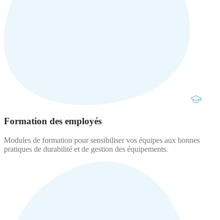
Formation des employés
Modules de formation pour sensibiliser vos équipes aux bonnes
pratiques de durabilité et de gestion des équipements.