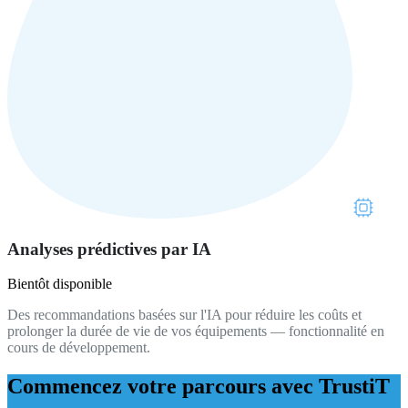
Analyses prédictives par IA
Bientôt disponible
Des recommandations basées sur l'IA pour réduire les coûts et
prolonger la durée de vie de vos équipements — fonctionnalité en
cours de développement.
Commencez votre parcours avec TrustiT