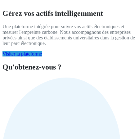
Gérez vos actifs intelligemment
Une plateforme intégrée pour suivre vos actifs électroniques et
mesurer l'empreinte carbone. Nous accompagnons des entreprises
privées ainsi que des établissements universitaires dans la gestion de
leur parc électronique.
Visiter la plateforme
Qu'obtenez-vous ?