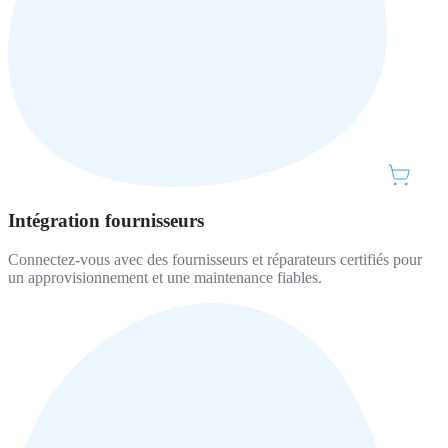
Intégration fournisseurs
Connectez-vous avec des fournisseurs et réparateurs certifiés pour
un approvisionnement et une maintenance fiables.