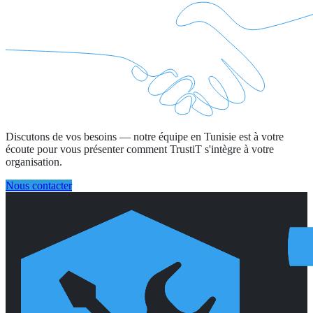
Discutons de vos besoins — notre équipe en Tunisie est à votre
écoute pour vous présenter comment TrustiT s'intègre à votre
organisation.
Nous contacter