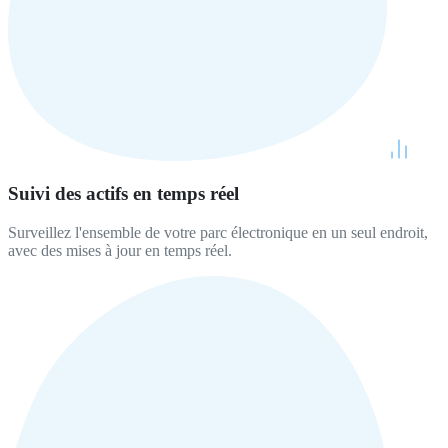
Suivi des actifs en temps réel
Surveillez l'ensemble de votre parc électronique en un seul endroit,
avec des mises à jour en temps réel.